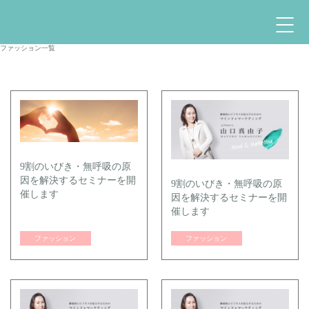
ファッション一覧
9割のいびき・無呼吸の原
因を解決するセミナーを開
9割のいびき・無呼吸の原
催します
因を解決するセミナーを開
催します
ファッション
ファッション