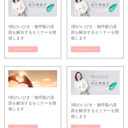
9割のいびき・無呼吸の原
9割のいびき・無呼吸の原
因を解決するセミナーを開
因を解決するセミナーを開
催します
催します
ファッション
ファッション
9割のいびき・無呼吸の原
因を解決するセミナーを開
9割のいびき・無呼吸の原
催します
因を解決するセミナーを開
催します
ファッション
ファッション