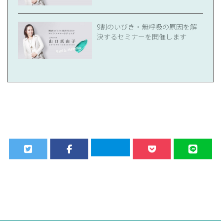
9割のいびき・無呼吸の原因を解
決するセミナーを開催します