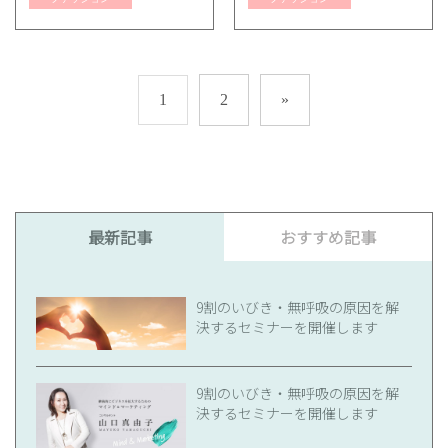
1
2
»
最新記事
おすすめ記事
9割のいびき・無呼吸の原因を解
決するセミナーを開催します
9割のいびき・無呼吸の原因を解
決するセミナーを開催します