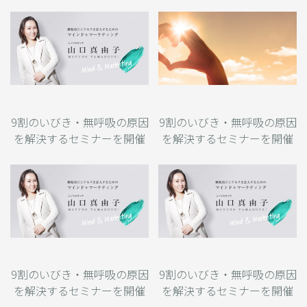
します
します
9割のいびき・無呼吸の原因
9割のいびき・無呼吸の原因
を解決するセミナーを開催
を解決するセミナーを開催
します
します
9割のいびき・無呼吸の原因
9割のいびき・無呼吸の原因
を解決するセミナーを開催
を解決するセミナーを開催