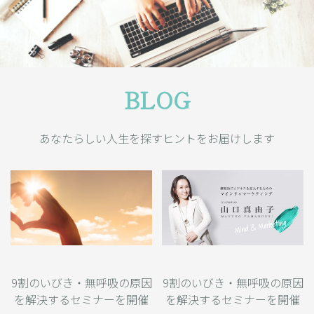
BLOG
あなたらしい人生を探すヒントをお届けします
9割のいびき・無呼吸の原因
9割のいびき・無呼吸の原因
を解決するセミナーを開催
を解決するセミナーを開催