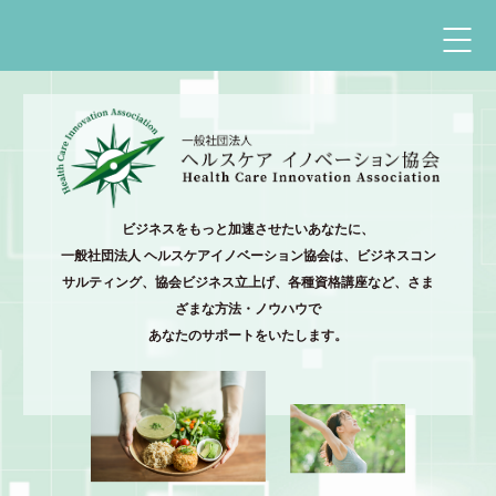
ビジネスをもっと加速させたいあなたに、
一般社団法人 ヘルスケアイノベーション協会は、ビジネスコン
サルティング、
協会ビジネス立上げ、各種資格講座など、さま
ざまな方法・ノウハウで
あなたのサポートをいたします。