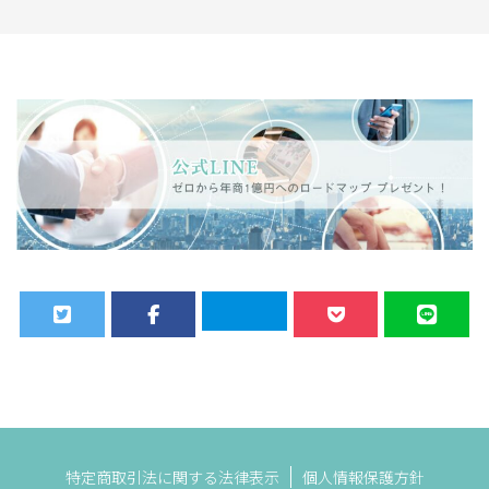
します
します
特定商取引法に関する法律表示
個人情報保護方針