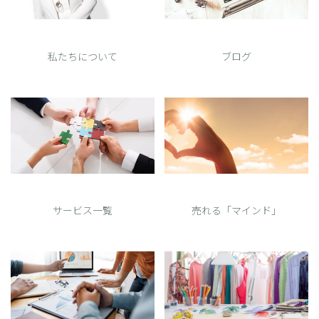
私たちについて
ブログ
サービス一覧
売れる「マインド」